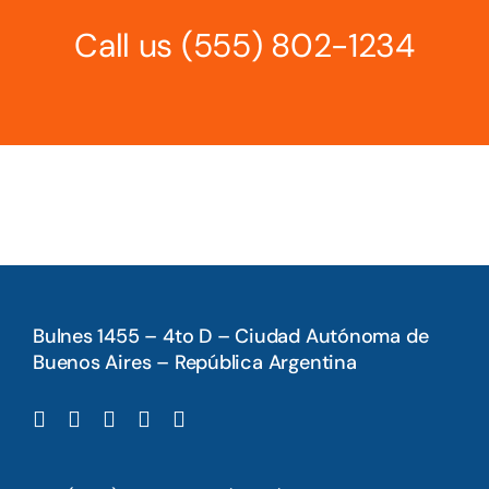
Call us
(555) 802-1234
Bulnes 1455 – 4to D – Ciudad Autónoma de
Buenos Aires – República Argentina