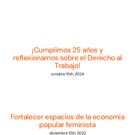
Noticias
Sumate
¡Cumplimos 25 años y
reflexionamos sobre el Derecho al
Trabajo!
octubre 15th, 2024
Fortalecer espacios de la economía
popular feminista
diciembre 12th, 2022