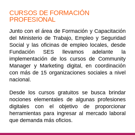
CURSOS DE FORMACIÓN
PROFESIONAL
Junto con el área de Formación y Capacitación
del Ministerio de Trabajo, Empleo y Seguridad
Social y las oficinas de empleo locales, desde
Fundación SES llevamos adelante la
implementación de los cursos de Community
Manager y Marketing digital, en coordinación
con más de 15 organizaciones sociales a nivel
nacional.
Desde los cursos gratuitos se busca brindar
nociones elementales de algunas profesiones
digitales con el objetivo de proporcionar
herramientas para ingresar al mercado laboral
que demanda más oficios.