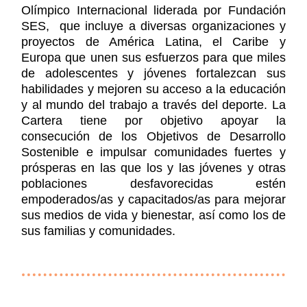
Olímpico Internacional liderada por Fundación
SES, que incluye a diversas organizaciones y
proyectos de América Latina, el Caribe y
Europa que unen sus esfuerzos para que miles
de adolescentes y jóvenes fortalezcan sus
habilidades y mejoren su acceso a la educación
y al mundo del trabajo a través del deporte. La
Cartera tiene por objetivo apoyar la
consecución de los Objetivos de Desarrollo
Sostenible e impulsar comunidades fuertes y
prósperas en las que los y las jóvenes y otras
poblaciones desfavorecidas estén
empoderados/as y capacitados/as para mejorar
sus medios de vida y bienestar, así como los de
sus familias y comunidades.