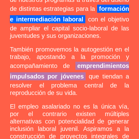
Noticias
de distintas estrategias para la
formación
Sumate
e intermediación laboral
con el objetivo
de ampliar el capital socio-laboral de las
juventudes y sus organizaciones.
También promovemos la autogestión en el
trabajo, apostando a la promoción y
acompañamiento de
emprendimientos
impulsados por jóvenes
que tiendan a
resolver el problema central de la
reproducción de su vida.
El empleo asalariado no es la única vía,
por el contrario existen múltiples
alternativas con potencialidad de generar
inclusión laboral juvenil. Aspiramos a la
construcción de proyectos integrales de