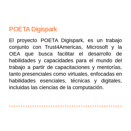
POETA Digispark
El proyecto POETA Digispark, es un trabajo
conjunto con Trust4Americas, Microsoft y la
OEA que busca facilitar el desarrollo de
habilidades y capacidades para el mundo del
trabajo a partir de capacitaciones y mentorías,
tanto presenciales como virtuales, enfocadas en
habilidades esenciales, técnicas y digitales,
incluidas las ciencias de la computación.