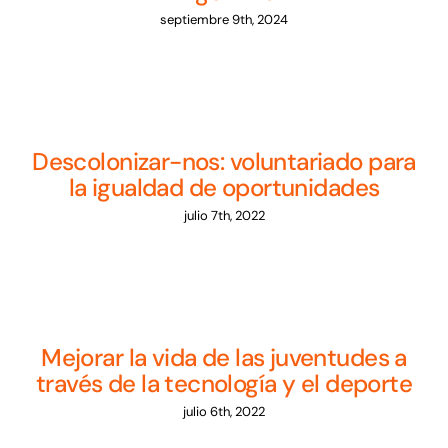
septiembre 9th, 2024
Descolonizar-nos: voluntariado para
la igualdad de oportunidades
julio 7th, 2022
Mejorar la vida de las juventudes a
través de la tecnología y el deporte
julio 6th, 2022