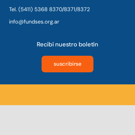
Tel. (5411) 5368 8370/8371/8372
info@fundses.org.ar
Recibí nuestro boletín
suscribirse