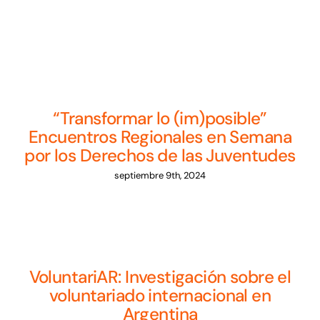
Noticias
Sumate
“Transformar lo (im)posible”
Encuentros Regionales en Semana
por los Derechos de las Juventudes
septiembre 9th, 2024
VoluntariAR: Investigación sobre el
voluntariado internacional en
Argentina