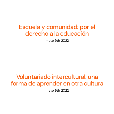
Escuela y comunidad: por el
derecho a la educación
mayo 9th, 2022
Voluntariado intercultural: una
forma de aprender en otra cultura
mayo 9th, 2022