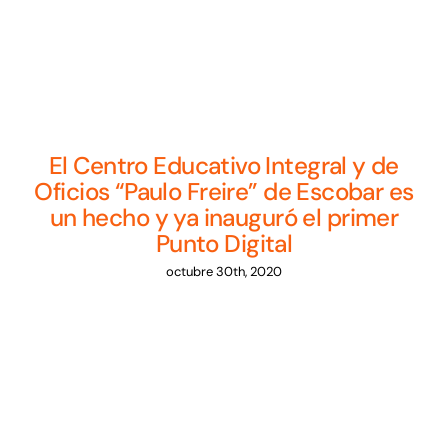
Noticias
Sumate
El Centro Educativo Integral y de
Oficios “Paulo Freire” de Escobar es
un hecho y ya inauguró el primer
Punto Digital
octubre 30th, 2020