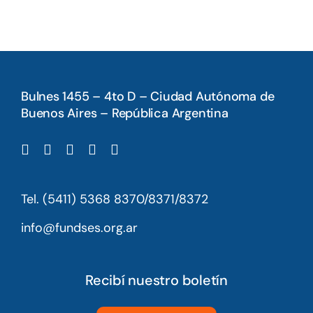
Bulnes 1455 – 4to D – Ciudad Autónoma de
Buenos Aires – República Argentina
Tel. (5411) 5368 8370/8371/8372
info@fundses.org.ar
Recibí nuestro boletín