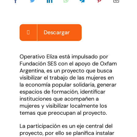
Noticias
Sumate
Descargar
Operativo Eliza está impulsado por
Fundación SES con el apoyo de Oxfam
Argentina, es un proyecto que busca
visibilizar el trabajo de las mujeres en
la economía popular solidaria, generar
espacios de formación, identificar
instituciones que acompañen a
mujeres y visibilizar localmente los
temas que preocupan al proyecto.
La participación es un eje central del
proyecto, por ello se planifica instalar