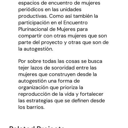
espacios de encuentro de mujeres
periódicos en las unidades
productivas. Como así también la
participación en el Encuentro
Plurinacional de Mujeres para
compartir con otras mujeres que son
parte del proyecto y otras que son de
la autogestión.
Por sobre todas las cosas se busca
tejer lazos de sororidad entre las
mujeres que construyen desde la
autogestión una forma de
organización que prioriza la
reproducción de la vida y fortalecer
las estrategias que se definen desde
los barrios.