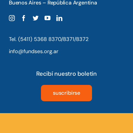
Buenos Aires – República Argentina
Tel. (5411) 5368 8370/8371/8372
info@fundses.org.ar
Recibí nuestro boletín
suscribirse