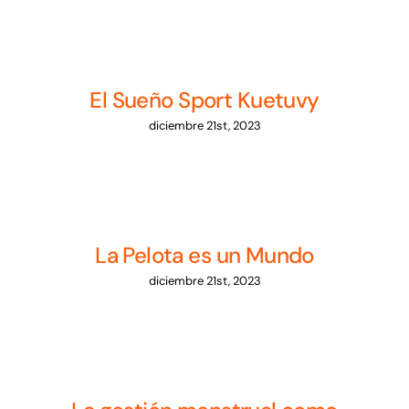
El Sueño Sport Kuetuvy
diciembre 21st, 2023
La Pelota es un Mundo
diciembre 21st, 2023