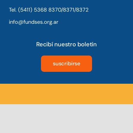
Tel. (5411) 5368 8370/8371/8372
info@fundses.org.ar
Recibí nuestro boletín
suscribirse