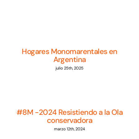
Noticias
Sumate
Hogares Monomarentales en
Argentina
julio 25th, 2025
#8M -2024 Resistiendo a la Ola
conservadora
marzo 12th, 2024