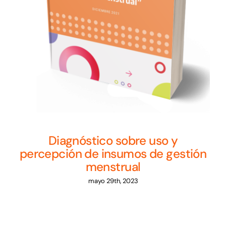
Diagnóstico sobre uso y
percepción de insumos de gestión
menstrual
mayo 29th, 2023