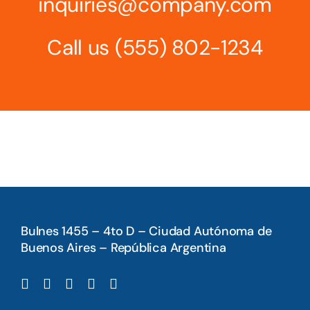
inquiries@company.com
Call us
(555) 802-1234
Bulnes 1455 – 4to D – Ciudad Autónoma de
Buenos Aires – República Argentina