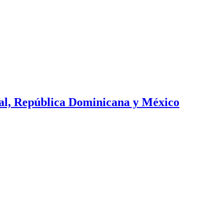
ral, República Dominicana y México