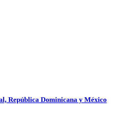
ral, República Dominicana y México