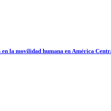
ón en la movilidad humana en América Cent