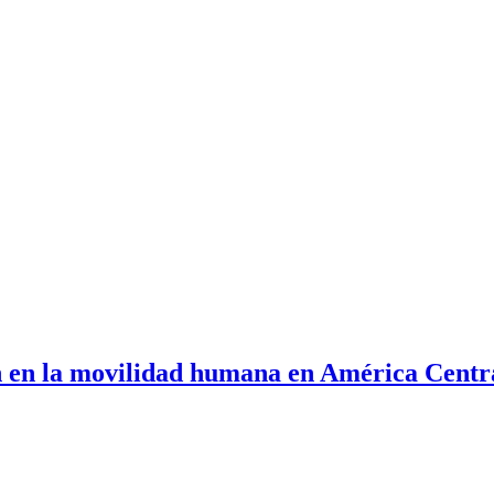
ón en la movilidad humana en América Cent