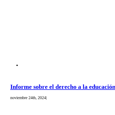
Informe sobre el derecho a la educaci
noviembre 24th, 2024
|