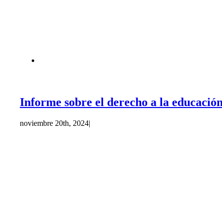
Informe sobre el derecho a la educaci
noviembre 20th, 2024
|