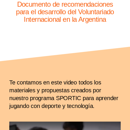
Documento de recomendaciones
para el desarrollo del Voluntariado
Internacional en la Argentina
Te contamos en este video todos los
materiales y propuestas creados por
nuestro programa SPORTIC para aprender
jugando con deporte y tecnología.