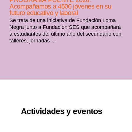
Acompañamos a 4500 jóvenes en su
futuro educativo y laboral
Se trata de una iniciativa de Fundación Loma
Negra junto a Fundación SES que acompañará
a estudiantes del último año del secundario con
talleres, jornadas ...
Actividades y eventos