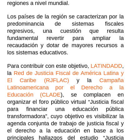
regiones a nivel mundial.
Los países de la región se caracterizan por la
predominancia de sistemas fiscales
regresivos, una cuestión que resulta
fundamental revertir para ampliar la
recaudación y dotar de mayores recursos a
los sistemas educativos.
Para contribuir con este objetivo,
LATINDADD
,
la
Red de Justicia Fiscal de América Latina y
El Caribe (RJFLAC)
y la
Campaña
Latinoamericana por el Derecho a la
Educación (CLADE
), se complacen en
organizar el foro público virtual “Justicia fiscal
para financiar una educación pública
transformadora”, cuyo objetivo es visibilizar la
agenda conjunta de trabajo de justicia fiscal y
el derecho a la educación en base a los
principales hallazgos del estudio “Justicia