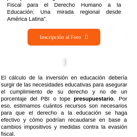
Fiscal para el Derecho Humano a la
Educación: Una mirada regional desde
América Latina”.
Inscripción al Foro
El cálculo de la inversión en educación debería
surgir de las necesidades educativas para asegurar
el cumplimiento de su derecho y no de un
porcentaje del PBI o tope
presupuestario
. Por
eso, estimamos cuántos recursos son necesarios
para que el derecho a la educación se haga
efectivo y cómo podrían recaudarse en base a
cambios impositivos y medidas contra la evasión
fiscal.