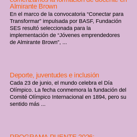
Almirante Brown
En el marco de la convocatoria “Conectar para
Transformar” impulsada por BASF, Fundación
SES resultó seleccionada para la
implementación de “Jóvenes emprendedores
de Almirante Brown”, ...
Deporte, juventudes e inclusión
Cada 23 de junio, el mundo celebra el Día
Olímpico. La fecha conmemora la fundación del
Comité Olímpico Internacional en 1894, pero su
sentido más ...
PROGRAMA PUENTE 2026: