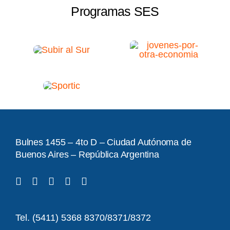
Programas SES
Bulnes 1455 – 4to D – Ciudad Autónoma de
Buenos Aires – República Argentina
Tel. (5411) 5368 8370/8371/8372