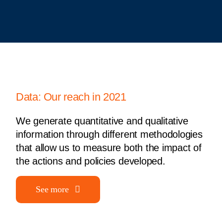
Data: Our reach in 2021
We generate quantitative and qualitative
information through different methodologies
that allow us to measure both the impact of
the actions and policies developed.
See more