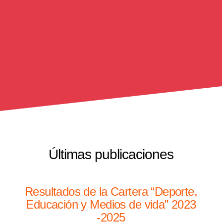
Últimas publicaciones
Resultados de la Cartera “Deporte,
Educación y Medios de vida” 2023
-2025