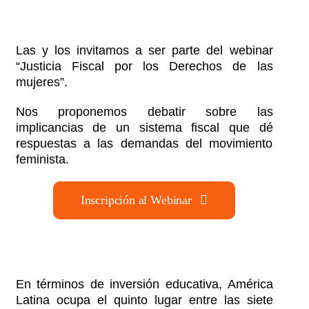
Las y los invitamos a ser parte del webinar
“Justicia Fiscal por los Derechos de las
mujeres”.
Nos proponemos debatir sobre las
implicancias de un sistema fiscal que dé
respuestas a las demandas del movimiento
feminista.
Inscripción al Webinar
En términos de inversión educativa, América
Latina ocupa el quinto lugar entre las siete