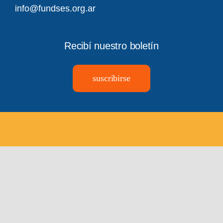
info@fundses.org.ar
Recibí nuestro boletín
suscribirse