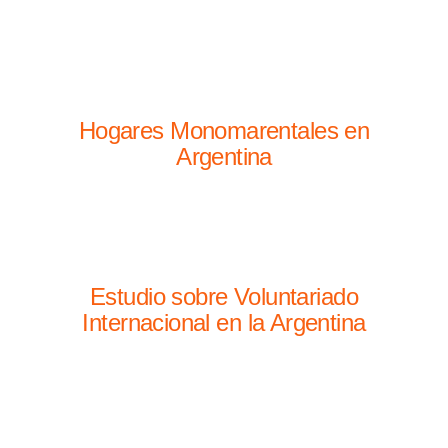
Hogares Monomarentales en
Argentina
Estudio sobre Voluntariado
Internacional en la Argentina