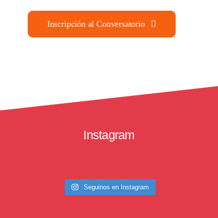
Inscripción al Conversatorio
Instagram
Seguinos en Instagram