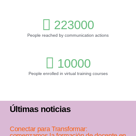
223000
People reached by communication actions
10000
People enrolled in virtual training courses
Últimas noticias
Conectar para Transformar:
comenzamos la formación de docente en