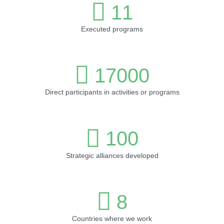
11
Executed programs
17000
Direct participants in activities or programs
100
Strategic alliances developed
8
Countries where we work