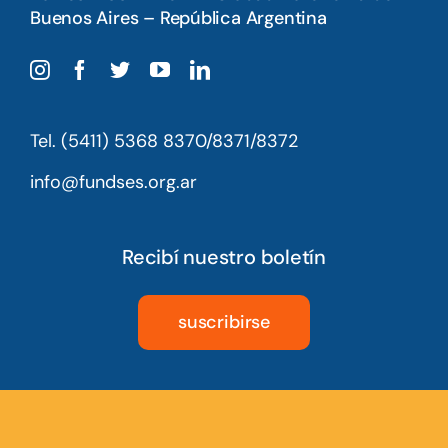
Buenos Aires – República Argentina
Tel. (5411) 5368 8370/8371/8372
info@fundses.org.ar
Recibí nuestro boletín
suscribirse