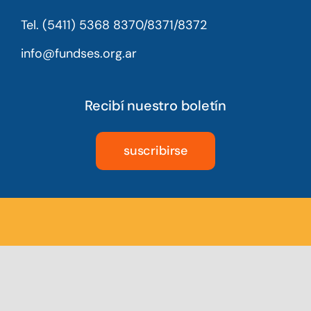
Tel. (5411) 5368 8370/8371/8372
info@fundses.org.ar
Recibí nuestro boletín
suscribirse