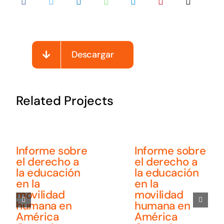
Noticias
Sumate
Descargar
Related Projects
Informe sobre
Informe sobre
el derecho a
el derecho a
la educación
la educación
en la
en la
movilidad
movilidad
humana en
humana en
América
América