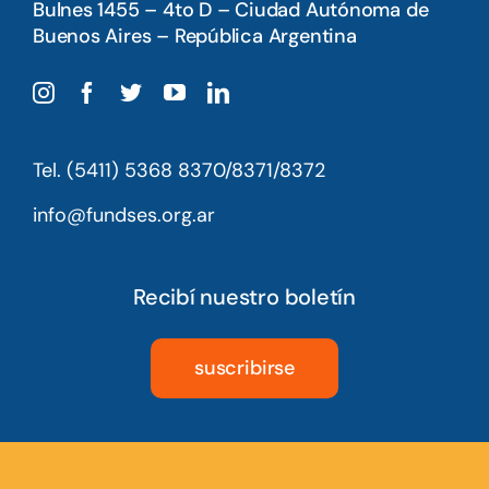
Bulnes 1455 – 4to D – Ciudad Autónoma de
Buenos Aires – República Argentina
Tel. (5411) 5368 8370/8371/8372
info@fundses.org.ar
Recibí nuestro boletín
suscribirse