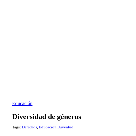
Educación
Diversidad de géneros
Tags:
Derechos
,
Educación
,
Juventud