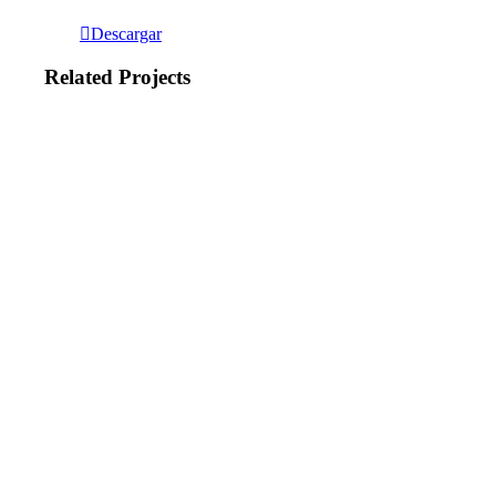
Descargar
Related Projects