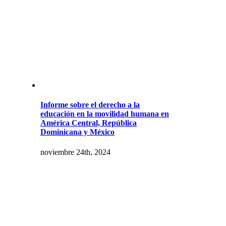
Informe sobre el derecho a la
educación en la movilidad humana en
América Central, República
Dominicana y México
noviembre 24th, 2024