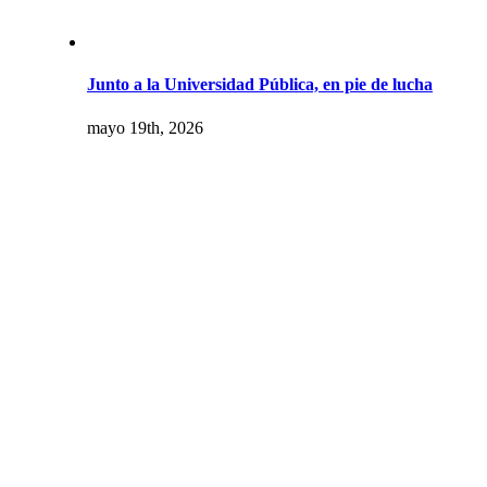
Junto a la Universidad Pública, en pie de lucha
mayo 19th, 2026