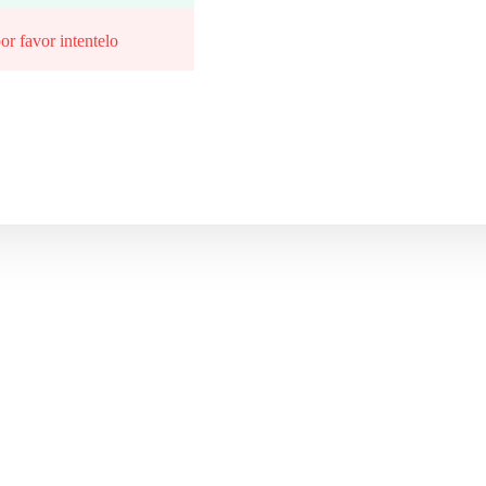
or favor intentelo