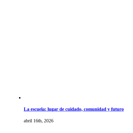
La escuela: lugar de cuidado, comunidad y futuro
abril 16th, 2026