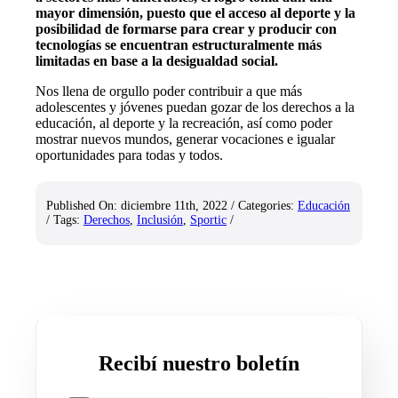
mayor dimensión, puesto que el acceso al deporte y la
posibilidad de formarse para crear y producir con
tecnologías se encuentran estructuralmente más
limitadas en base a la desigualdad social.
Nos llena de orgullo poder contribuir a que más
adolescentes y jóvenes puedan gozar de los derechos a la
educación, al deporte y la recreación, así como poder
mostrar nuevos mundos, generar vocaciones e igualar
oportunidades para todas y todos.
Published On: diciembre 11th, 2022
/
Categories:
Educación
/
Tags:
Derechos
,
Inclusión
,
Sportic
/
Recibí nuestro boletín