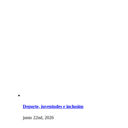
Deporte, juventudes e inclusión
junio 22nd, 2026