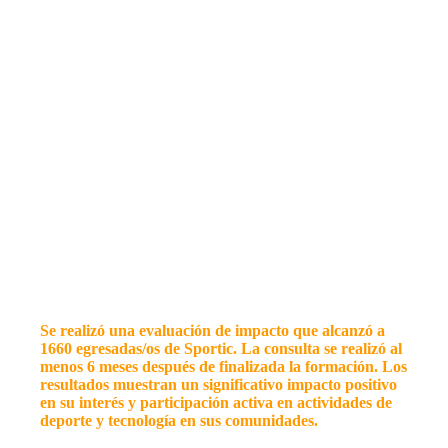
Se realizó una evaluación de impacto que alcanzó a
1660 egresadas/os de Sportic. La consulta se realizó al
menos 6 meses después de finalizada la formación. Los
resultados muestran un significativo impacto positivo
en su interés y participación activa en actividades de
deporte y tecnología en sus comunidades.