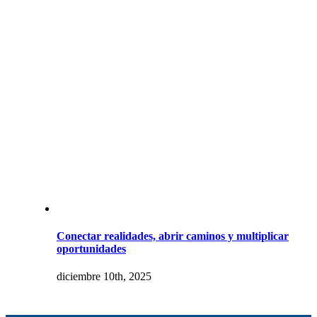
Conectar realidades, abrir caminos y multiplicar
oportunidades
diciembre 10th, 2025