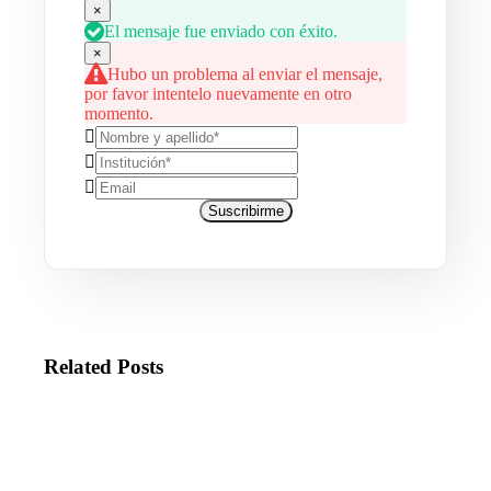
×
El mensaje fue enviado con éxito.
×
Hubo un problema al enviar el mensaje,
por favor intentelo nuevamente en otro
momento.
Suscribirme
Related Posts