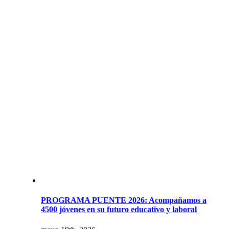
PROGRAMA PUENTE 2026: Acompañamos a
4500 jóvenes en su futuro educativo y laboral