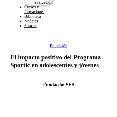
evaluación
Cursos y
formaciones
Biblioteca
Noticias
Sumate
Educación
El impacto positivo del Programa
Sportic en adolescentes y jóvenes
Fundación SES