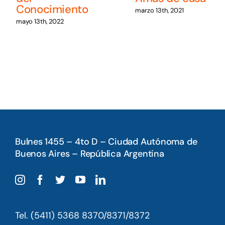
Conocimiento
marzo 13th, 2021
mayo 13th, 2022
Bulnes 1455 – 4to D – Ciudad Autónoma de
Buenos Aires – República Argentina
Tel. (5411) 5368 8370/8371/8372