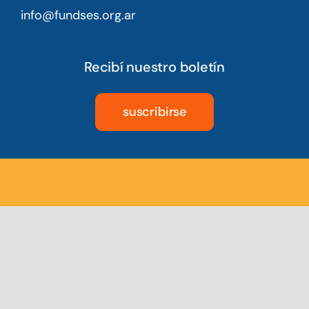
info@fundses.org.ar
Recibí nuestro boletín
suscribirse