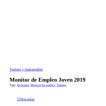
Trabajo y Autogestión
Monitor de Empleo Joven 2019
Tags:
Inclusión
,
Monitor de empleo
,
Trabajo
Descargar