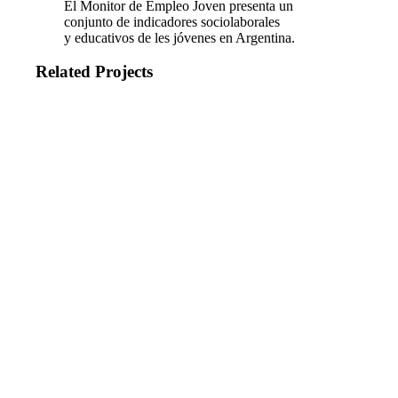
El Monitor de Empleo Joven presenta un
conjunto de indicadores sociolaborales
y educativos de les jóvenes en Argentina.
Related Projects