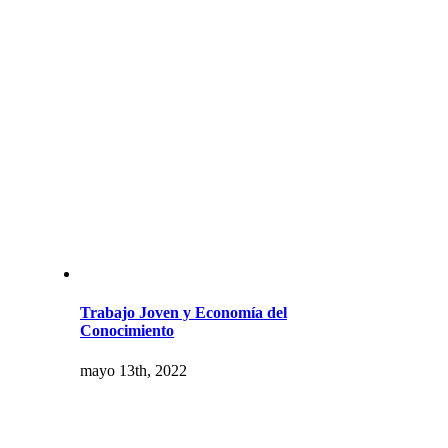
Trabajo Joven y Economía del
Conocimiento
mayo 13th, 2022