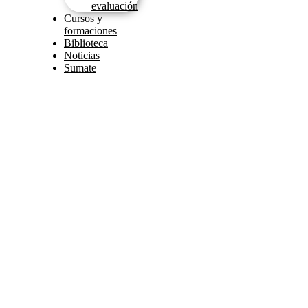
evaluación
Cursos y
formaciones
Biblioteca
Noticias
Sumate