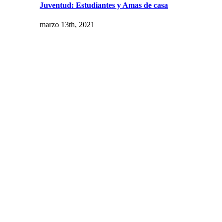
Juventud: Estudiantes y Amas de casa
marzo 13th, 2021