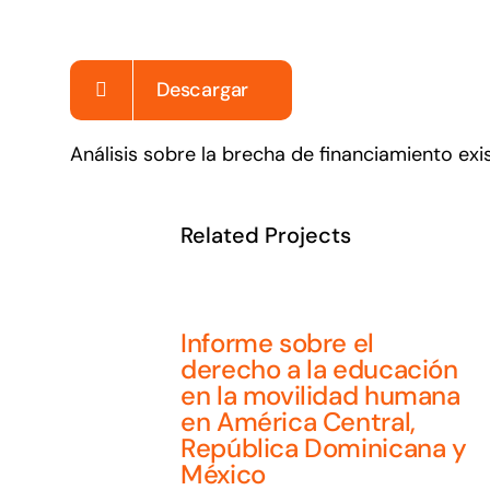
Descargar
Análisis sobre la brecha de financiamiento e
Related Projects
Informe sobre el
derecho a la educación
en la movilidad humana
en América Central,
República Dominicana y
México