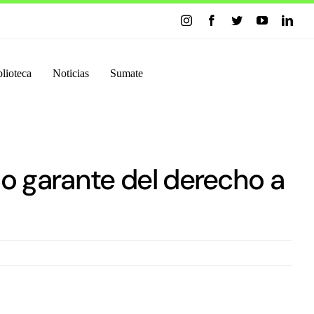
lioteca
Noticias
Sumate
o garante del derecho a