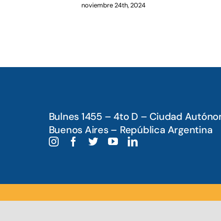
noviembre 24th, 2024
Bulnes 1455 – 4to D – Ciudad Autón
Buenos Aires – República Argentina