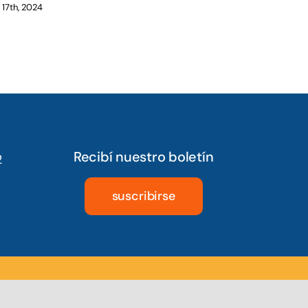
l 17th, 2024
Recibí nuestro boletín
2
suscribirse