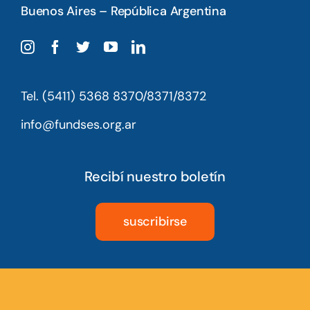
Buenos Aires – República Argentina
Tel. (5411) 5368 8370/8371/8372
info@fundses.org.ar
Recibí nuestro boletín
suscribirse