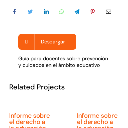
Noticias
Sumate
Descargar
Guía para docentes sobre prevención
y cuidados en el ámbito educativo
Related Projects
Informe sobre
Informe sobre
el derecho a
el derecho a