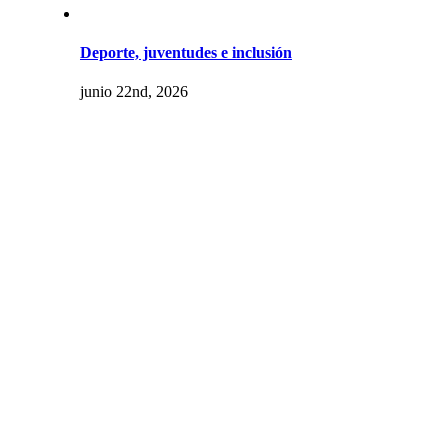
Deporte, juventudes e inclusión
junio 22nd, 2026