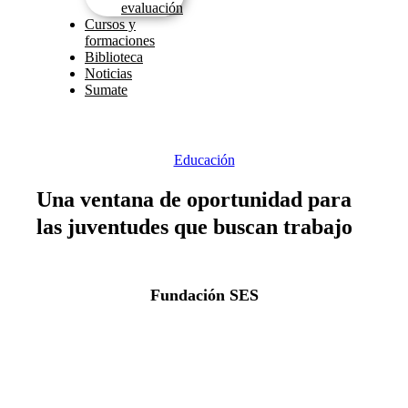
evaluación
Cursos y
formaciones
Biblioteca
Noticias
Sumate
Educación
Una ventana de oportunidad para
las juventudes que buscan trabajo
Fundación SES