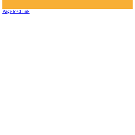
Page load link