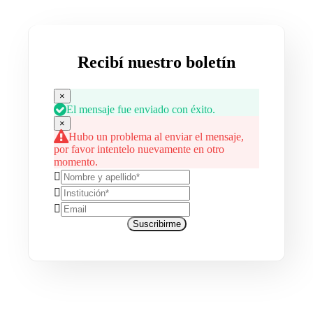
Recibí nuestro boletín
×
El mensaje fue enviado con éxito.
×
Hubo un problema al enviar el mensaje,
por favor intentelo nuevamente en otro
momento.
Suscribirme