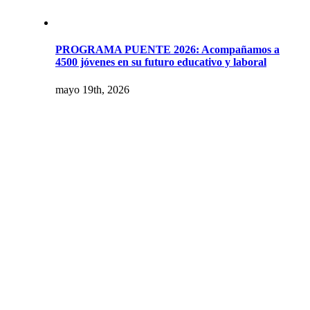
PROGRAMA PUENTE 2026: Acompañamos a
4500 jóvenes en su futuro educativo y laboral
mayo 19th, 2026