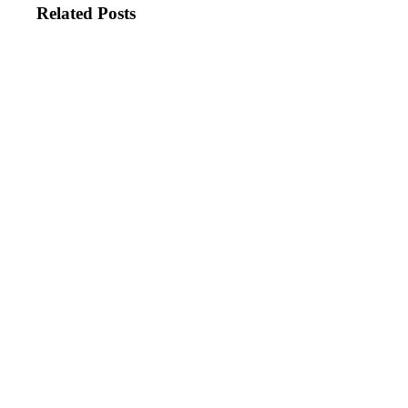
Related Posts