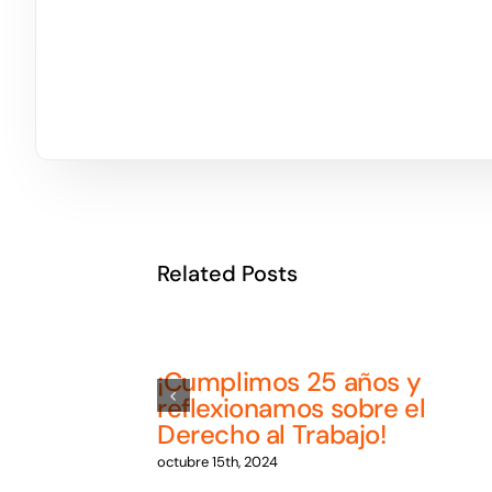
Related Posts
¡Cumplimos 25 años y
reflexionamos sobre el
Derecho al Trabajo!
octubre 15th, 2024