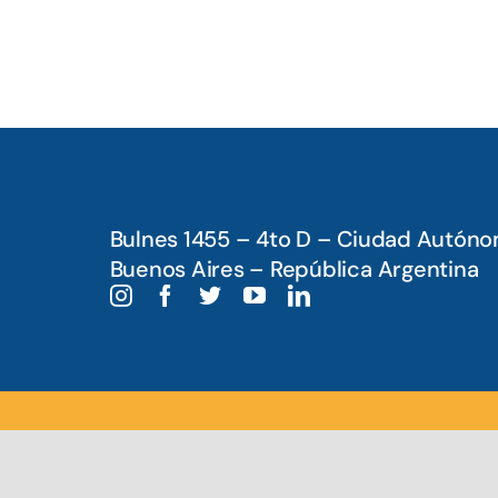
Bulnes 1455 – 4to D – Ciudad Autón
Buenos Aires – República Argentina