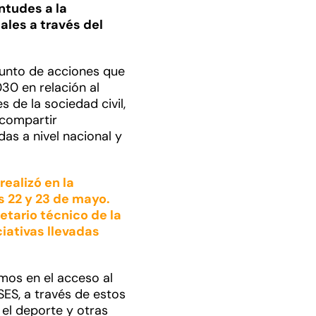
ntudes a la
ales a través del
junto de acciones que
30 en relación al
 de la sociedad civil,
 compartir
as a nivel nacional y
ealizó en la
s 22 y 23 de mayo.
etario técnico de la
ciativas llevadas
mos en el acceso al
ES, a través de estos
 el deporte y otras