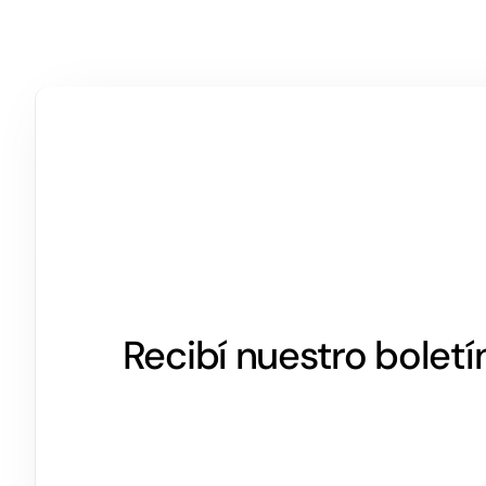
Recibí nuestro boletí