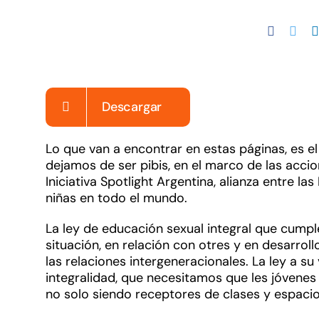
Descargar
Lo que van a encontrar en estas páginas, es e
dejamos de ser pibis, en el marco de las ac
Iniciativa Spotlight Argentina, alianza entre la
niñas en todo el mundo.
La ley de educación sexual integral que cump
situación, en relación con otres y en desarrol
las relaciones intergeneracionales. La ley a s
integralidad, que necesitamos que les jóvenes
no solo siendo receptores de clases y espaci