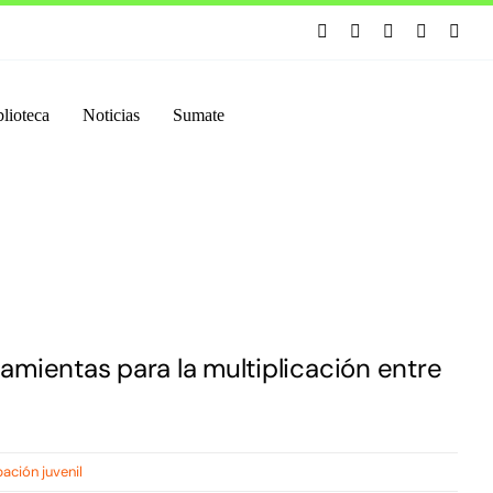
lioteca
Noticias
Sumate
amientas para la multiplicación entre
pación juvenil