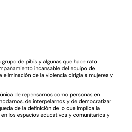
 grupo de pibis y algunas que hace rato
ompañamiento incansable del equipo de
a eliminación de la violencia dirigía a mujeres y
ad única de repensarnos como personas en
comodarnos, de interpelarnos y de democratizar
ueda de la definición de lo que implica la
 en los espacios educativos y comunitarios y