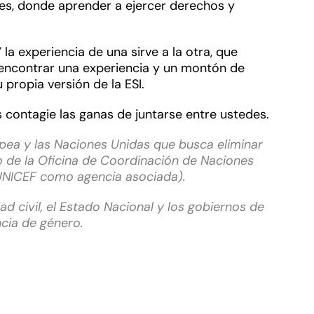
s, donde aprender a ejercer derechos y
a experiencia de una sirve a la otra, que
 encontrar una experiencia y un montón de
propia versión de la ESI.
 contagie las ganas de juntarse entre ustedes.
ropea y las Naciones Unidas que busca eliminar
 de la Oficina de Coordinación de Naciones
 UNICEF como agencia asociada).
 civil, el Estado Nacional y los gobiernos de
ncia de género.